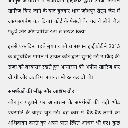
धर्मगुरु आसाराम ने राजस्थान हाईकोर्ट द्वारा उनकी अपील
खारिज किए जाने के बाद गुरुवार शाम जोधपुर सेंट्रल जेल में
आत्मसमर्पण कर दिया। कोर्ट के फैसले के बाद वे सीधे जेल
पहुंचे और औपचारिक रूप से सरेंडर किया।
इससे एक दिन पहले बुधवार को राजस्थान हाईकोर्ट ने 2013
के बहुचर्चित मामले में ट्रायल कोर्ट द्वारा सुनाई गई उम्रकैद की
सजा को बरकरार रखते हुए आसाराम की अपील खारिज कर
दी थी और अंतरिम जमानत भी रद्द कर दी थी।
समर्थकों की भीड़ और आश्रम दौरा
जोधपुर पहुंचने पर आसाराम के समर्थकों की बड़ी भीड़
एयरपोर्ट के बाहर जुट गई। वह कार में बैठे-बैठे लोगों का
अभिवादन करते हुए अपने पाल स्थित आश्रम भी गए। कुछ