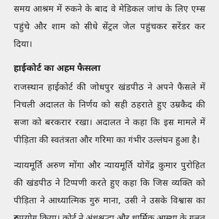
समय आश्रम में रुकने के बाद वे मेडिकल जांच के लिए एम्स
पहुंचे और शाम को सीधे सेंट्रल जेल पहुंचकर सरेंडर कर
दिया।
हाईकोर्ट का अहम फैसला
राजस्थान हाईकोर्ट की जोधपुर खंडपीठ ने अपने फैसले में
निचली अदालत के निर्णय को सही ठहराते हुए उम्रकैद की
सजा को बरकरार रखा। अदालत ने कहा कि इस मामले में
पीड़िता की स्वतंत्रता और गरिमा का गंभीर उल्लंघन हुआ है।
न्यायमूर्ति अरुण मोंगा और न्यायमूर्ति योगेंद्र कुमार पुरोहित
की खंडपीठ ने टिप्पणी करते हुए कहा कि जिस व्यक्ति को
पीड़िता ने आध्यात्मिक गुरु माना, उसी ने उसके विश्वास का
दुरुपयोग किया। कोर्ट ने अंधश्रद्धा और धार्मिक आस्था के गलत