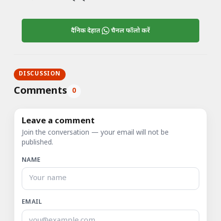
दैनिक देहात
चैनल फॉलो करें
DISCUSSION
Comments
0
Leave a comment
Join the conversation — your email will not be
published.
NAME
EMAIL