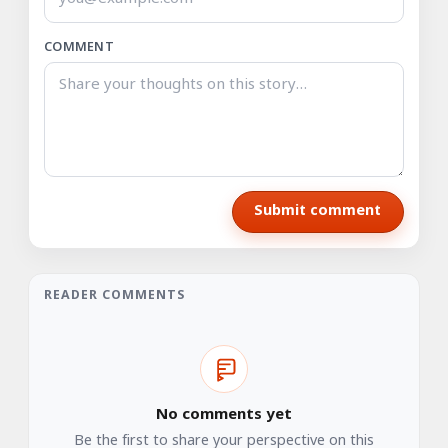
COMMENT
Submit comment
READER COMMENTS
No comments yet
Be the first to share your perspective on this