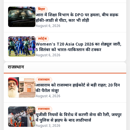
बिहार
आरा में शिक्षा विभाग के DPO पर हमला, बीच सड़क
हॉकी-लाठी से पीटा, कार भी तोड़ी
August 6, 2026
स्पोर्ट्स
Women's T20 Asia Cup 2026 का शेड्यूल जारी,
5 सितंबर को भारत-पाकिस्तान की टक्कर
August 6, 2026
राजस्थान
राजस्थान
आसाराम को राजस्थान हाईकोर्ट से बड़ी राहत; 20 दिन
की पैरोल मंजूर
August 4, 2026
राजस्थान
यूजीसी नियमों के विरोध में करणी सेना की रैली, जयपुर
में पुलिस से झड़प के बाद लाठीचार्ज
August 3, 2026