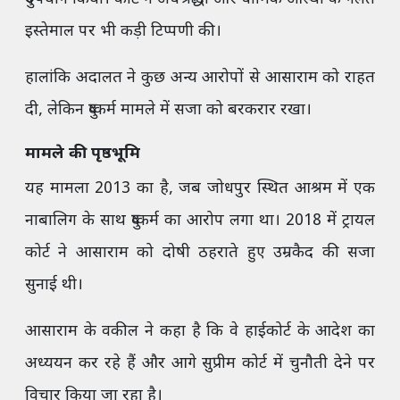
इस्तेमाल पर भी कड़ी टिप्पणी की।
हालांकि अदालत ने कुछ अन्य आरोपों से आसाराम को राहत
दी, लेकिन दुष्कर्म मामले में सजा को बरकरार रखा।
मामले की पृष्ठभूमि
यह मामला 2013 का है, जब जोधपुर स्थित आश्रम में एक
नाबालिग के साथ दुष्कर्म का आरोप लगा था। 2018 में ट्रायल
कोर्ट ने आसाराम को दोषी ठहराते हुए उम्रकैद की सजा
सुनाई थी।
आसाराम के वकील ने कहा है कि वे हाईकोर्ट के आदेश का
अध्ययन कर रहे हैं और आगे सुप्रीम कोर्ट में चुनौती देने पर
विचार किया जा रहा है।