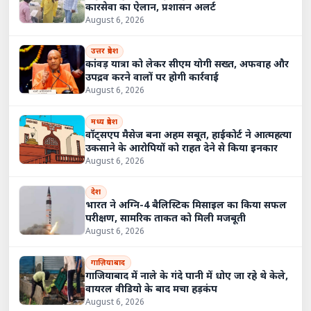
कारसेवा का ऐलान, प्रशासन अलर्ट
August 6, 2026
उत्तर प्रदेश
कांवड़ यात्रा को लेकर सीएम योगी सख्त, अफवाह और
उपद्रव करने वालों पर होगी कार्रवाई
August 6, 2026
मध्य प्रदेश
वॉट्सएप मैसेज बना अहम सबूत, हाईकोर्ट ने आत्महत्या
उकसाने के आरोपियों को राहत देने से किया इनकार
August 6, 2026
देश
भारत ने अग्नि-4 बैलिस्टिक मिसाइल का किया सफल
परीक्षण, सामरिक ताकत को मिली मजबूती
August 6, 2026
गाज़ियाबाद
गाजियाबाद में नाले के गंदे पानी में धोए जा रहे थे केले,
वायरल वीडियो के बाद मचा हड़कंप
August 6, 2026