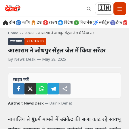
🇮🇳
होम
ब्लॉग
देश
राज्य
विदेश
बिजनेस
स्पोर्ट्स
टेक
Home
›
राजस्थान
›
आसाराम ने जोधपुर सेंट्रल जेल में किया सर…
राजस्थान
FEATURED
आसाराम ने जोधपुर सेंट्रल जेल में किया सरेंडर
By
News Desk
—
May 28, 2026
साझा करें
Author:
News Desk
—
Dainik Dehat
नाबालिग से दुष्कर्म मामले में उम्रकैद की सजा काट रहे स्वयंभू