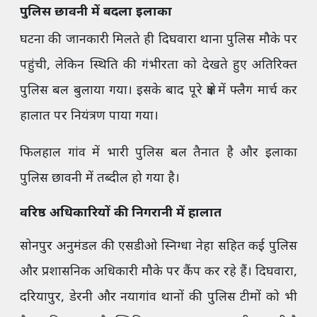
पुलिस छावनी में बदला इलाका
घटना की जानकारी मिलते ही दिघवारा थाना पुलिस मौके पर
पहुंची, लेकिन स्थिति की गंभीरता को देखते हुए अतिरिक्त
पुलिस बल बुलाया गया। इसके बाद पूरे क्षेत्र में फ्लैग मार्च कर
हालात पर नियंत्रण पाया गया।
फिलहाल गांव में भारी पुलिस बल तैनात है और इलाका
पुलिस छावनी में तब्दील हो गया है।
वरिष्ठ अधिकारियों की निगरानी में हालात
सोनपुर अनुमंडल की एसडीओ स्निग्धा नेहा सहित कई पुलिस
और प्रशासनिक अधिकारी मौके पर कैंप कर रहे हैं। दिघवारा,
दरियापुर, डेरनी और नयागांव थानों की पुलिस टीमों को भी