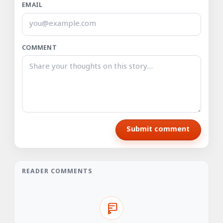
EMAIL
COMMENT
Submit comment
READER COMMENTS