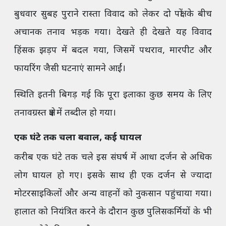
बुधवार सुबह पुराने रास्ता विवाद को लेकर दो पक्षों के बीच
अचानक तनाव भड़क गया। देखते ही देखते यह विवाद
हिंसक झड़प में बदल गया, जिसमें पथराव, मारपीट और
फायरिंग जैसी घटनाएं सामने आईं।
स्थिति इतनी बिगड़ गई कि पूरा इलाका कुछ समय के लिए
तनावग्रस्त क्षेत्र में तब्दील हो गया।
एक घंटे तक चला बवाल, कई घायल
करीब एक घंटे तक चले इस संघर्ष में आधा दर्जन से अधिक
लोग घायल हो गए। इसके साथ ही एक दर्जन से ज्यादा
मोटरसाइकिलों और अन्य वाहनों को नुकसान पहुंचाया गया।
हालात को नियंत्रित करने के दौरान कुछ पुलिसकर्मियों के भी