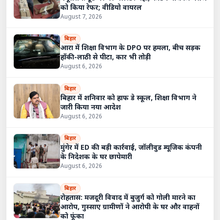
को किया रेफर; वीडियो वायरल
August 7, 2026
बिहार
आरा में शिक्षा विभाग के DPO पर हमला, बीच सड़क
हॉकी-लाठी से पीटा, कार भी तोड़ी
August 6, 2026
बिहार
बिहार में शनिवार को हाफ डे स्कूल, शिक्षा विभाग ने
जारी किया नया आदेश
August 6, 2026
बिहार
मुंगेर में ED की बड़ी कार्रवाई, जॉलीवुड म्यूजिक कंपनी
के निदेशक के घर छापेमारी
August 6, 2026
बिहार
रोहतास: मजदूरी विवाद में बुजुर्ग को गोली मारने का
आरोप, गुस्साए ग्रामीणों ने आरोपी के घर और वाहनों
को फूंका