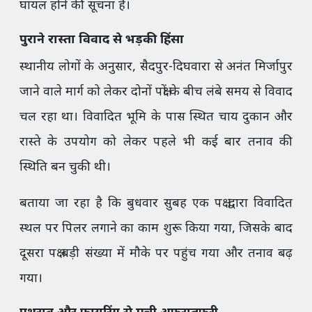
घायल होने की सूचना है।
पुराने रास्ता विवाद से भड़की हिंसा
स्थानीय लोगों के अनुसार, सैदपुर-दिघवारा से अनंत मिर्जापुर
जाने वाले मार्ग को लेकर दोनों पक्षों के बीच लंबे समय से विवाद
चल रहा था। विवादित भूमि के पास स्थित चाय दुकान और
रास्ते के उपयोग को लेकर पहले भी कई बार तनाव की
स्थिति बन चुकी थी।
बताया जा रहा है कि बुधवार सुबह एक पक्ष द्वारा विवादित
स्थल पर पिलर लगाने का काम शुरू किया गया, जिसके बाद
दूसरा पक्ष बड़ी संख्या में मौके पर पहुंच गया और तनाव बढ़
गया।