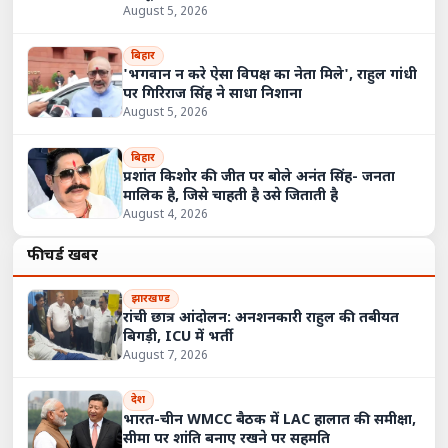
August 5, 2026
बिहार
'भगवान न करे ऐसा विपक्ष का नेता मिले', राहुल गांधी
पर गिरिराज सिंह ने साधा निशाना
August 5, 2026
बिहार
प्रशांत किशोर की जीत पर बोले अनंत सिंह- जनता
मालिक है, जिसे चाहती है उसे जिताती है
August 4, 2026
फीचर्ड खबरें
झारखण्ड
रांची छात्र आंदोलन: अनशनकारी राहुल की तबीयत
बिगड़ी, ICU में भर्ती
August 7, 2026
देश
भारत-चीन WMCC बैठक में LAC हालात की समीक्षा,
सीमा पर शांति बनाए रखने पर सहमति