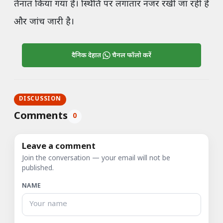
तैनात किया गया है। स्थिति पर लगातार नजर रखी जा रही है
और जांच जारी है।
दैनिक देहात
चैनल फॉलो करें
DISCUSSION
Comments
0
Leave a comment
Join the conversation — your email will not be
published.
NAME