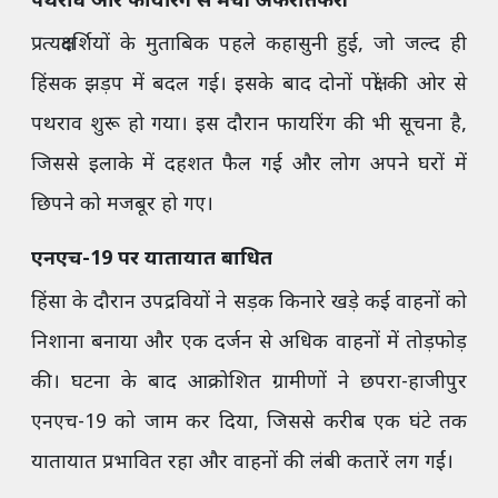
पथराव और फायरिंग से मची अफरातफरी
प्रत्यक्षदर्शियों के मुताबिक पहले कहासुनी हुई, जो जल्द ही
हिंसक झड़प में बदल गई। इसके बाद दोनों पक्षों की ओर से
पथराव शुरू हो गया। इस दौरान फायरिंग की भी सूचना है,
जिससे इलाके में दहशत फैल गई और लोग अपने घरों में
छिपने को मजबूर हो गए।
एनएच-19 पर यातायात बाधित
हिंसा के दौरान उपद्रवियों ने सड़क किनारे खड़े कई वाहनों को
निशाना बनाया और एक दर्जन से अधिक वाहनों में तोड़फोड़
की। घटना के बाद आक्रोशित ग्रामीणों ने छपरा-हाजीपुर
एनएच-19 को जाम कर दिया, जिससे करीब एक घंटे तक
यातायात प्रभावित रहा और वाहनों की लंबी कतारें लग गईं।