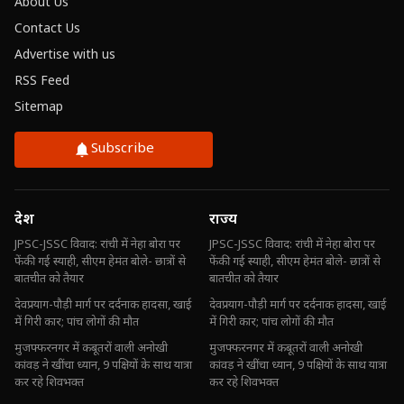
About Us
Contact Us
Advertise with us
RSS Feed
Sitemap
Subscribe
देश
राज्य
JPSC-JSSC विवाद: रांची में नेहा बोरा पर
JPSC-JSSC विवाद: रांची में नेहा बोरा पर
फेंकी गई स्याही, सीएम हेमंत बोले- छात्रों से
फेंकी गई स्याही, सीएम हेमंत बोले- छात्रों से
बातचीत को तैयार
बातचीत को तैयार
देवप्रयाग-पौड़ी मार्ग पर दर्दनाक हादसा, खाई
देवप्रयाग-पौड़ी मार्ग पर दर्दनाक हादसा, खाई
में गिरी कार; पांच लोगों की मौत
में गिरी कार; पांच लोगों की मौत
मुजफ्फरनगर में कबूतरों वाली अनोखी
मुजफ्फरनगर में कबूतरों वाली अनोखी
कांवड़ ने खींचा ध्यान, 9 पक्षियों के साथ यात्रा
कांवड़ ने खींचा ध्यान, 9 पक्षियों के साथ यात्रा
कर रहे शिवभक्त
कर रहे शिवभक्त