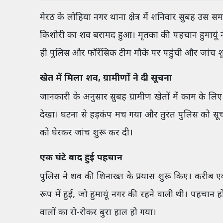
मेरठ के लोहिया नगर थाना क्षेत्र में शनिवार सुबह उस 
किशोरी का शव बरामद हुआ। मृतका की पहचान हुमायूं नगर
ही पुलिस और फॉरेंसिक टीम मौके पर पहुंची और जांच श
खेत में मिला शव, ग्रामीणों ने दी सूचना
जानकारी के अनुसार सुबह ग्रामीण खेतों में काम के लिए 
देखा। घटना से हड़कंप मच गया और तुरंत पुलिस को सूचना 
को घेरकर जांच शुरू कर दी।
एक घंटे बाद हुई पहचान
पुलिस ने शव की शिनाख्त के प्रयास शुरू किए। करीब एक
रूप में हुई, जो हुमायूं नगर की रहने वाली थी। पहचान ह
वालों का रो-रोकर बुरा हाल हो गया।