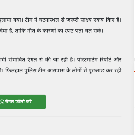
ाया गया। टीम ने घटनास्थल से जरूरी साक्ष्य एकत्र किए हैं।
 दिया है, ताकि मौत के कारणों का स्पष्ट पता चल सके।
 संभावित एंगल से की जा रही है। पोस्टमार्टम रिपोर्ट और
गी। फिलहाल पुलिस टीम आसपास के लोगों से पूछताछ कर रही
चैनल फॉलो करें