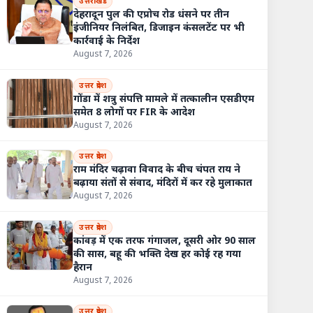
उत्तराखंड
देहरादून पुल की एप्रोच रोड धंसने पर तीन
इंजीनियर निलंबित, डिजाइन कंसलटेंट पर भी
कार्रवाई के निर्देश
August 7, 2026
उत्तर प्रदेश
गोंडा में शत्रु संपत्ति मामले में तत्कालीन एसडीएम
समेत 8 लोगों पर FIR के आदेश
August 7, 2026
उत्तर प्रदेश
राम मंदिर चढ़ावा विवाद के बीच चंपत राय ने
बढ़ाया संतों से संवाद, मंदिरों में कर रहे मुलाकात
August 7, 2026
उत्तर प्रदेश
कांवड़ में एक तरफ गंगाजल, दूसरी ओर 90 साल
की सास, बहू की भक्ति देख हर कोई रह गया
हैरान
August 7, 2026
उत्तर प्रदेश