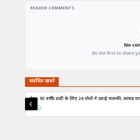
READER COMMENTS
No co
Be the first to share y
संबंधित खबरें
मेरठ: 95 वर्षीय दादी के लिए 24 पोतों ने उठाई पालकी, कांवड़ यात्