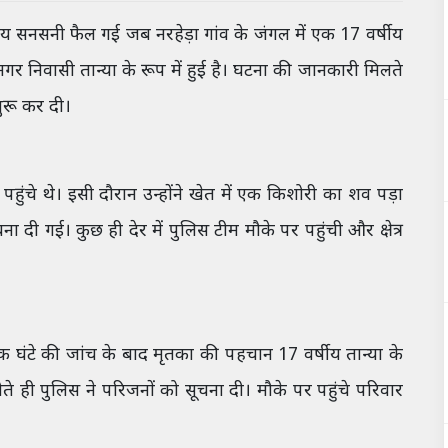
समय सनसनी फैल गई जब नरहेड़ा गांव के जंगल में एक 17 वर्षीय
 निवासी तान्या के रूप में हुई है। घटना की जानकारी मिलते
ुरू कर दी।
पहुंचे थे। इसी दौरान उन्होंने खेत में एक किशोरी का शव पड़ा
दी गई। कुछ ही देर में पुलिस टीम मौके पर पहुंची और क्षेत्र
 घंटे की जांच के बाद मृतका की पहचान 17 वर्षीय तान्या के
ोते ही पुलिस ने परिजनों को सूचना दी। मौके पर पहुंचे परिवार