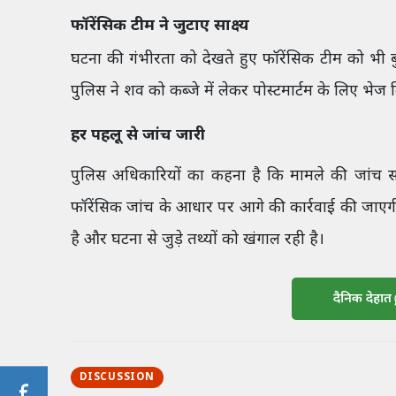
फॉरेंसिक टीम ने जुटाए साक्ष्य
घटना की गंभीरता को देखते हुए फॉरेंसिक टीम को भी बुल
पुलिस ने शव को कब्जे में लेकर पोस्टमार्टम के लिए भेज
हर पहलू से जांच जारी
पुलिस अधिकारियों का कहना है कि मामले की जांच सभी
फॉरेंसिक जांच के आधार पर आगे की कार्रवाई की जाए
है और घटना से जुड़े तथ्यों को खंगाल रही है।
दैनिक देहात
DISCUSSION