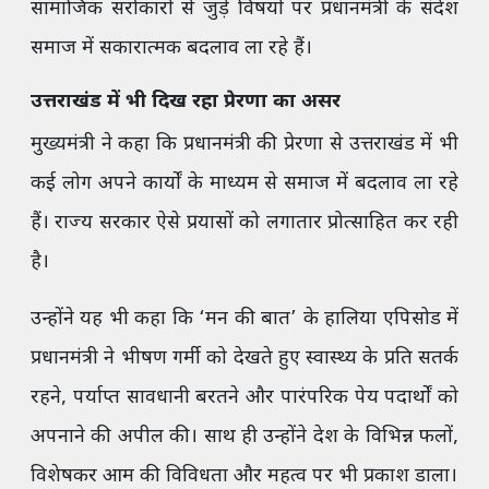
सामाजिक सरोकारों से जुड़े विषयों पर प्रधानमंत्री के संदेश
समाज में सकारात्मक बदलाव ला रहे हैं।
उत्तराखंड में भी दिख रहा प्रेरणा का असर
मुख्यमंत्री ने कहा कि प्रधानमंत्री की प्रेरणा से उत्तराखंड में भी
कई लोग अपने कार्यों के माध्यम से समाज में बदलाव ला रहे
हैं। राज्य सरकार ऐसे प्रयासों को लगातार प्रोत्साहित कर रही
है।
उन्होंने यह भी कहा कि ‘मन की बात’ के हालिया एपिसोड में
प्रधानमंत्री ने भीषण गर्मी को देखते हुए स्वास्थ्य के प्रति सतर्क
रहने, पर्याप्त सावधानी बरतने और पारंपरिक पेय पदार्थों को
अपनाने की अपील की। साथ ही उन्होंने देश के विभिन्न फलों,
विशेषकर आम की विविधता और महत्व पर भी प्रकाश डाला।