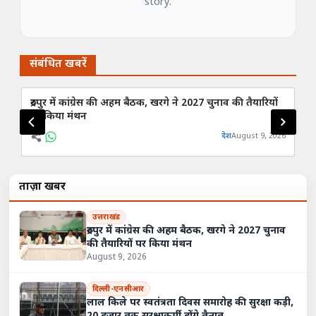
story.
संबंधित खबरें
रुद्रपुर में कांग्रेस की अहम बैठक, खरगे ने 2027 चुनाव की तैयारियों
8 
पर किया मंथन
बुक
देश
August 9, 2026
ताज़ा खबरें
उत्तराखंड
रुद्रपुर में कांग्रेस की अहम बैठक, खरगे ने 2027 चुनाव
की तैयारियों पर किया मंथन
August 9, 2026
दिल्ली-एनसीआर
लाल किले पर स्वतंत्रता दिवस समारोह की सुरक्षा कड़ी,