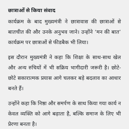
छात्राओं से किया संवाद
कार्यक्रम के बाद मुख्यमंत्री ने छात्रावास की छात्राओं से
बातचीत की और उनके अनुभव जाने। उन्होंने ‘मन की बात’
कार्यक्रम पर छात्राओं से फीडबैक भी लिया।
इस दौरान मुख्यमंत्री ने कहा कि शिक्षा के साथ-साथ खेल
और अन्य रुचियों में भी सक्रिय भागीदारी जरूरी है। छोटे-
छोटे सकारात्मक प्रयास आगे चलकर बड़े बदलाव का आधार
बनते हैं।
उन्होंने कहा कि निष्ठा और समर्पण के साथ किया गया कार्य न
केवल व्यक्ति को आगे बढ़ाता है, बल्कि समाज के लिए भी
प्रेरणा बनता है।