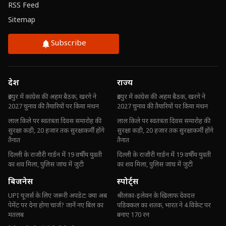
RSS Feed
Sitemap
Subscribe
देश
राज्य
रुद्रपुर में कांग्रेस की अहम बैठक, खरगे ने
रुद्रपुर में कांग्रेस की अहम बैठक, खरगे ने
2027 चुनाव की तैयारियों पर किया मंथन
2027 चुनाव की तैयारियों पर किया मंथन
लाल किले पर स्वतंत्रता दिवस समारोह की
लाल किले पर स्वतंत्रता दिवस समारोह की
सुरक्षा कड़ी, 20 हजार तक सुरक्षाकर्मी होंगे
सुरक्षा कड़ी, 20 हजार तक सुरक्षाकर्मी होंगे
तैनात
तैनात
दिल्ली के राजौरी गार्डन में 19 वर्षीय युवती
दिल्ली के राजौरी गार्डन में 19 वर्षीय युवती
का शव मिला, पुलिस जांच में जुटी
का शव मिला, पुलिस जांच में जुटी
बिजनेस
स्पोर्ट्स
UPI यूजर्स के लिए जरूरी अपडेट: क्या अब
श्रीलंका-इलेवन के खिलाफ देवदत्त
पेमेंट पर देना होगा चार्ज? जानें नए बिल का
पडिक्कल का शतक, भारत ने 4 विकेट पर
मतलब
बनाए 170 रन