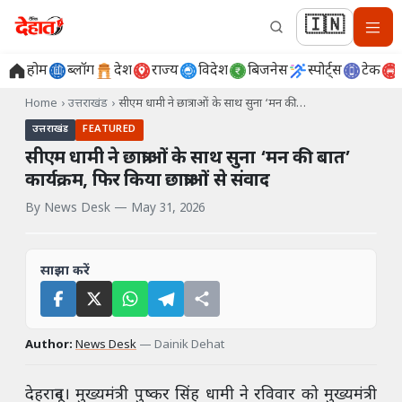
🇮🇳
होम
ब्लॉग
देश
राज्य
विदेश
बिजनेस
स्पोर्ट्स
टेक
Home
›
उत्तराखंड
›
सीएम धामी ने छात्राओं के साथ सुना ‘मन की…
उत्तराखंड
FEATURED
सीएम धामी ने छात्राओं के साथ सुना ‘मन की बात’
कार्यक्रम, फिर किया छात्राओं से संवाद
By
News Desk
—
May 31, 2026
साझा करें
Author:
News Desk
—
Dainik Dehat
देहरादून। मुख्यमंत्री पुष्कर सिंह धामी ने रविवार को मुख्यमंत्री