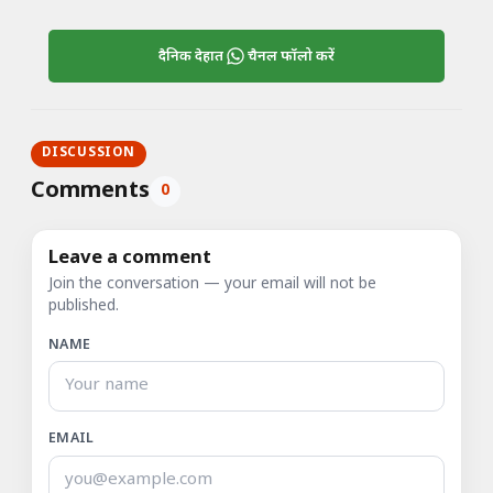
दैनिक देहात
चैनल फॉलो करें
DISCUSSION
Comments
0
Leave a comment
Join the conversation — your email will not be
published.
NAME
EMAIL