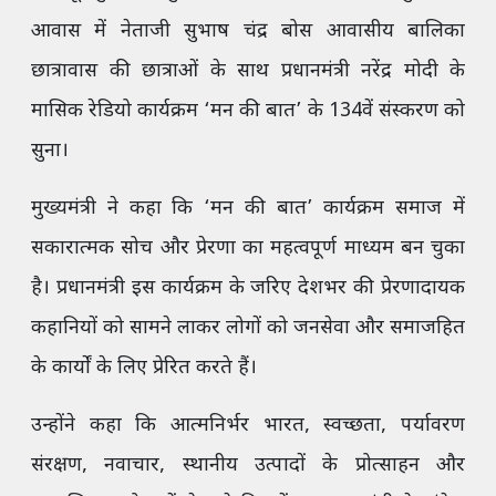
आवास में नेताजी सुभाष चंद्र बोस आवासीय बालिका
छात्रावास की छात्राओं के साथ प्रधानमंत्री नरेंद्र मोदी के
मासिक रेडियो कार्यक्रम ‘मन की बात’ के 134वें संस्करण को
सुना।
मुख्यमंत्री ने कहा कि ‘मन की बात’ कार्यक्रम समाज में
सकारात्मक सोच और प्रेरणा का महत्वपूर्ण माध्यम बन चुका
है। प्रधानमंत्री इस कार्यक्रम के जरिए देशभर की प्रेरणादायक
कहानियों को सामने लाकर लोगों को जनसेवा और समाजहित
के कार्यों के लिए प्रेरित करते हैं।
उन्होंने कहा कि आत्मनिर्भर भारत, स्वच्छता, पर्यावरण
संरक्षण, नवाचार, स्थानीय उत्पादों के प्रोत्साहन और