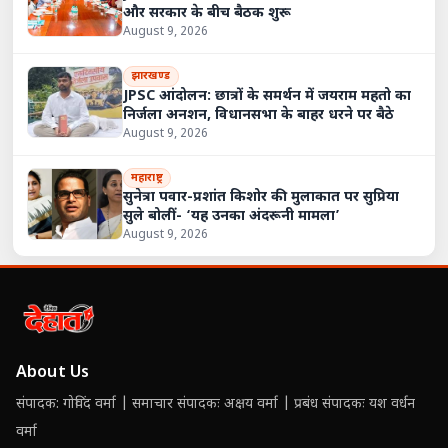
और सरकार के बीच बैठक शुरू
August 9, 2026
झारखण्ड
JPSC आंदोलन: छात्रों के समर्थन में जयराम महतो का
निर्जला अनशन, विधानसभा के बाहर धरने पर बैठे
August 9, 2026
महाराष्ट्र
सुनेत्रा पवार-प्रशांत किशोर की मुलाकात पर सुप्रिया
सुले बोलीं- ‘यह उनका अंदरूनी मामला’
August 9, 2026
About Us
संपादक: गोविंद वर्मा | समाचार संपादकः अक्षय वर्मा | प्रबंध संपादकः यश वर्धन
वर्मा