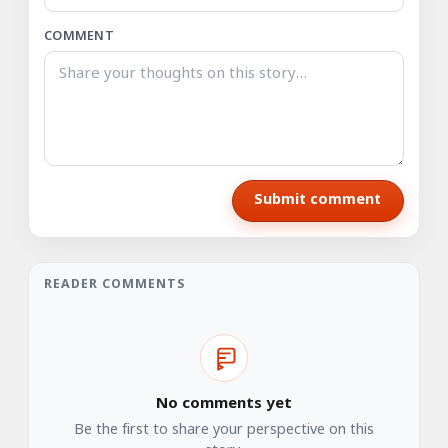
COMMENT
Submit comment
READER COMMENTS
No comments yet
Be the first to share your perspective on this