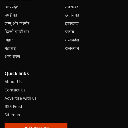
उत्तरप्रदेश
उत्तराखंड
चण्डीगढ़
छत्तीसगढ़
जम्मू और कश्मीर
झारखण्ड
दिल्ली-एनसीआर
पंजाब
बिहार
मध्यप्रदेश
महाराष्ट्र
राजस्थान
अन्य राज्य
Quick links
About Us
Contact Us
Advertise with us
RSS Feed
Sitemap