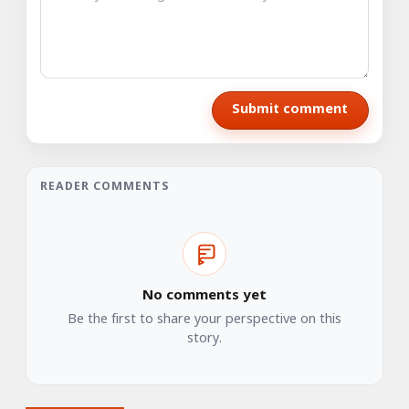
Submit comment
READER COMMENTS
No comments yet
Be the first to share your perspective on this
story.