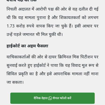
बचाव पक्ष का तर्क
निचली अदालत में आरोपी पक्ष की ओर से यह दलील दी गई
थी कि यह मामला पुराना है और शिकायतकर्ता को लगभग
1.73 करोड़ रुपये वापस किए जा चुके हैं। इसी आधार पर
उन्हें पहले जमानत भी मिल चुकी थी।
हाईकोर्ट का अहम फैसला
याचिकाकर्ताओं की ओर से दायर क्रिमिनल मिस पिटीशन पर
सुनवाई करते हुए हाईकोर्ट ने पाया कि यह विवाद मूल रूप से
सिविल प्रकृति का है और इसे आपराधिक मामला नहीं माना
जा सकता।
दैनिक देहात
चैनल फॉलो करें