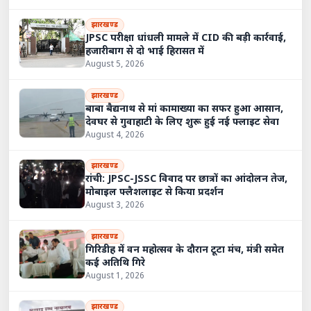
झारखण्ड
JPSC परीक्षा धांधली मामले में CID की बड़ी कार्रवाई,
हजारीबाग से दो भाई हिरासत में
August 5, 2026
झारखण्ड
बाबा बैद्यनाथ से मां कामाख्या का सफर हुआ आसान,
देवघर से गुवाहाटी के लिए शुरू हुई नई फ्लाइट सेवा
August 4, 2026
झारखण्ड
रांची: JPSC-JSSC विवाद पर छात्रों का आंदोलन तेज,
मोबाइल फ्लैशलाइट से किया प्रदर्शन
August 3, 2026
झारखण्ड
गिरिडीह में वन महोत्सव के दौरान टूटा मंच, मंत्री समेत
कई अतिथि गिरे
August 1, 2026
झारखण्ड