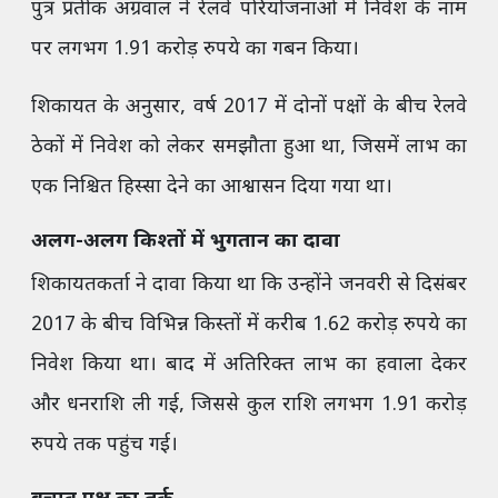
पुत्र प्रतीक अग्रवाल ने रेलवे परियोजनाओं में निवेश के नाम
पर लगभग 1.91 करोड़ रुपये का गबन किया।
शिकायत के अनुसार, वर्ष 2017 में दोनों पक्षों के बीच रेलवे
ठेकों में निवेश को लेकर समझौता हुआ था, जिसमें लाभ का
एक निश्चित हिस्सा देने का आश्वासन दिया गया था।
अलग-अलग किश्तों में भुगतान का दावा
शिकायतकर्ता ने दावा किया था कि उन्होंने जनवरी से दिसंबर
2017 के बीच विभिन्न किस्तों में करीब 1.62 करोड़ रुपये का
निवेश किया था। बाद में अतिरिक्त लाभ का हवाला देकर
और धनराशि ली गई, जिससे कुल राशि लगभग 1.91 करोड़
रुपये तक पहुंच गई।