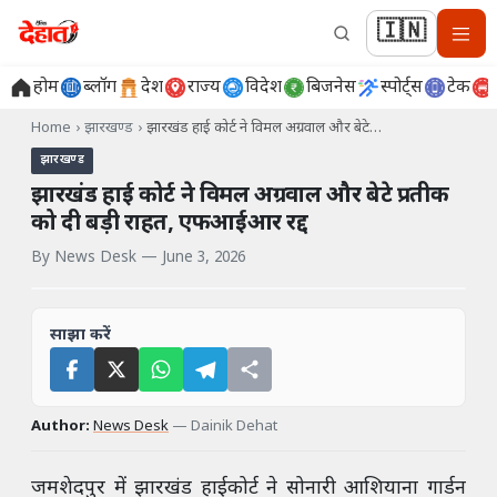
🇮🇳
होम
ब्लॉग
देश
राज्य
विदेश
बिजनेस
स्पोर्ट्स
टेक
Home
›
झारखण्ड
›
झारखंड हाई कोर्ट ने विमल अग्रवाल और बेटे…
झारखण्ड
झारखंड हाई कोर्ट ने विमल अग्रवाल और बेटे प्रतीक
को दी बड़ी राहत, एफआईआर रद्द
By
News Desk
—
June 3, 2026
साझा करें
Author:
News Desk
—
Dainik Dehat
जमशेदपुर में झारखंड हाईकोर्ट ने सोनारी आशियाना गार्डन