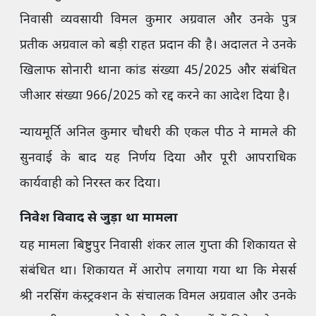
निवासी व्यवसायी विमल कुमार अग्रवाल और उनके पुत्र
प्रतीक अग्रवाल को बड़ी राहत प्रदान की है। अदालत ने उनके
खिलाफ सोनारी थाना कांड संख्या 45/2025 और संबंधित
जीआर संख्या 966/2025 को रद्द करने का आदेश दिया है।
न्यायमूर्ति अनिल कुमार चौधरी की एकल पीठ ने मामले की
सुनवाई के बाद यह निर्णय दिया और पूरी आपराधिक
कार्यवाही को निरस्त कर दिया।
निवेश विवाद से जुड़ा था मामला
यह मामला बिष्टुपुर निवासी शंकर लाल गुप्ता की शिकायत से
संबंधित था। शिकायत में आरोप लगाया गया था कि मेसर्स
श्री नरसिंग कंस्ट्रक्शन के संचालक विमल अग्रवाल और उनके