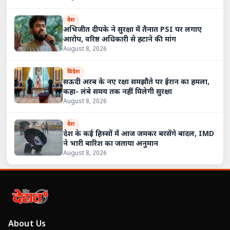
देश
अभिजीत दीपके ने सुरक्षा में तैनात PSI पर लगाए
आरोप, वरिष्ठ अधिकारी से हटाने की मांग
August 8, 2026
विदेश
सऊदी अरब के नए रक्षा समझौते पर ईरान का हमला,
कहा- लंबे समय तक नहीं मिलेगी सुरक्षा
August 8, 2026
देश
देश के कई हिस्सों में आज जमकर बरसेंगे बादल, IMD
ने भारी बारिश का जताया अनुमान
August 8, 2026
About Us