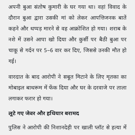
अपनी बुआ संतोष कुमारी के घर गया था। वहां विवाद के
दौरान बुआ द्वारा उसकी मां को लेकर आपत्तिजनक बातें
कहने और थप्पड़ मारने से वह आक्रोशित हो गया। शराब के
नशे में उसने आपा खो दिया और कुर्सी पर बैठी बुआ पर
चाकू से गर्दन पर 5–6 वार कर दिए, जिससे उनकी मौत हो
गई।
वारदात के बाद आरोपी ने सबूत मिटाने के लिए मृतका का
मोबाइल बाथरूम में फेंक दिया और घर के दरवाजे पर ताला
लगाकर फरार हो गया।
लूटे गए जेवर और हथियार बरामद
पुलिस ने आरोपी की निशानदेही पर खाली प्लॉट से हत्या में