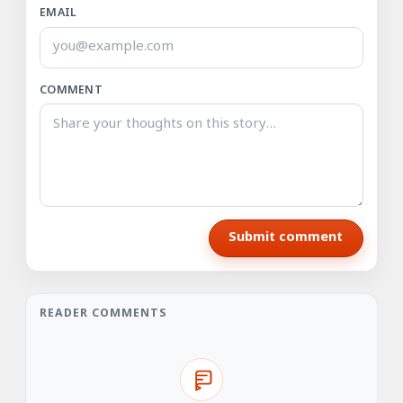
EMAIL
COMMENT
Submit comment
READER COMMENTS