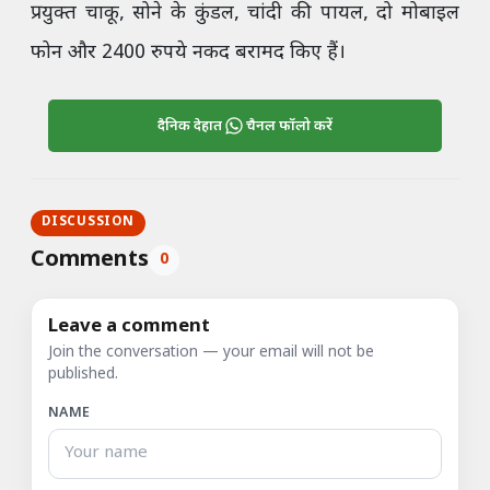
प्रयुक्त चाकू, सोने के कुंडल, चांदी की पायल, दो मोबाइल
फोन और 2400 रुपये नकद बरामद किए हैं।
दैनिक देहात
चैनल फॉलो करें
DISCUSSION
Comments
0
Leave a comment
Join the conversation — your email will not be
published.
NAME