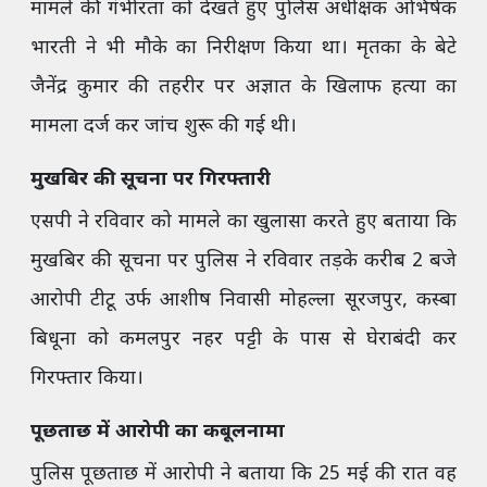
मामले की गंभीरता को देखते हुए पुलिस अधीक्षक अभिषेक
भारती ने भी मौके का निरीक्षण किया था। मृतका के बेटे
जैनेंद्र कुमार की तहरीर पर अज्ञात के खिलाफ हत्या का
मामला दर्ज कर जांच शुरू की गई थी।
मुखबिर की सूचना पर गिरफ्तारी
एसपी ने रविवार को मामले का खुलासा करते हुए बताया कि
मुखबिर की सूचना पर पुलिस ने रविवार तड़के करीब 2 बजे
आरोपी टीटू उर्फ आशीष निवासी मोहल्ला सूरजपुर, कस्बा
बिधूना को कमलपुर नहर पट्टी के पास से घेराबंदी कर
गिरफ्तार किया।
पूछताछ में आरोपी का कबूलनामा
पुलिस पूछताछ में आरोपी ने बताया कि 25 मई की रात वह