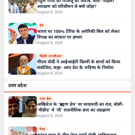
राहुल गांधी का रिजिजू को जवाब, बोले- महिला
आरक्षण को परिसीमन से क्यों जोड़ा?
August 8, 2026
देश
भारत पर 100% टैरिफ के अमेरिकी बिल को लेकर
विपक्ष का सरकार पर हमला
August 8, 2026
दिल्ली-एनसीआर
पीएम मोदी ने आईआईटी दिल्ली के छात्रों को किया
संबोधित, कहा- आप देश के भविष्य के निर्माता
August 8, 2026
उत्तर प्रदेश
उत्तर प्रदेश
अखिलेश के ‘ब्राह्मण प्रेम’ पर मायावती का तंज, बोली-
‘पीडीए’ में ‘पी’ राजनीतिक छल का उदाहरण
August 8, 2026
मेरठ