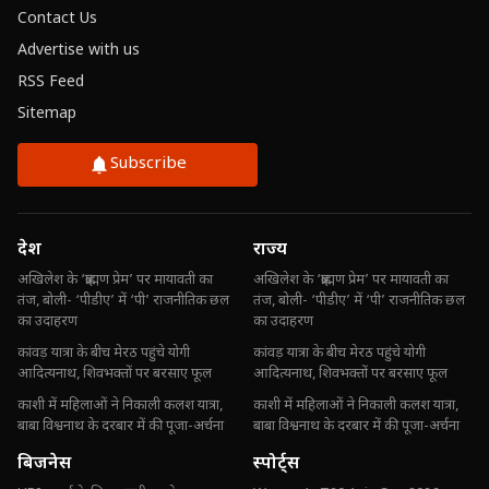
Contact Us
Advertise with us
RSS Feed
Sitemap
Subscribe
देश
राज्य
अखिलेश के ‘ब्राह्मण प्रेम’ पर मायावती का
अखिलेश के ‘ब्राह्मण प्रेम’ पर मायावती का
तंज, बोली- ‘पीडीए’ में ‘पी’ राजनीतिक छल
तंज, बोली- ‘पीडीए’ में ‘पी’ राजनीतिक छल
का उदाहरण
का उदाहरण
कांवड़ यात्रा के बीच मेरठ पहुंचे योगी
कांवड़ यात्रा के बीच मेरठ पहुंचे योगी
आदित्यनाथ, शिवभक्तों पर बरसाए फूल
आदित्यनाथ, शिवभक्तों पर बरसाए फूल
काशी में महिलाओं ने निकाली कलश यात्रा,
काशी में महिलाओं ने निकाली कलश यात्रा,
बाबा विश्वनाथ के दरबार में की पूजा-अर्चना
बाबा विश्वनाथ के दरबार में की पूजा-अर्चना
बिजनेस
स्पोर्ट्स