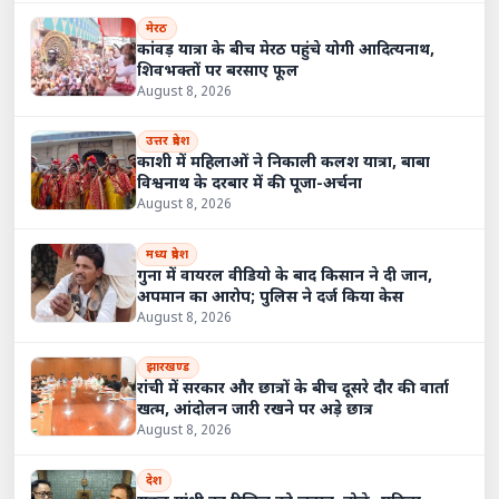
मेरठ
कांवड़ यात्रा के बीच मेरठ पहुंचे योगी आदित्यनाथ,
शिवभक्तों पर बरसाए फूल
August 8, 2026
उत्तर प्रदेश
काशी में महिलाओं ने निकाली कलश यात्रा, बाबा
विश्वनाथ के दरबार में की पूजा-अर्चना
August 8, 2026
मध्य प्रदेश
गुना में वायरल वीडियो के बाद किसान ने दी जान,
अपमान का आरोप; पुलिस ने दर्ज किया केस
August 8, 2026
झारखण्ड
रांची में सरकार और छात्रों के बीच दूसरे दौर की वार्ता
खत्म, आंदोलन जारी रखने पर अड़े छात्र
August 8, 2026
देश