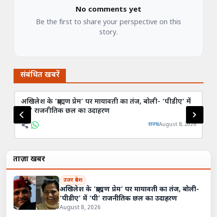
No comments yet
Be the first to share your perspective on this
story.
संबंधित खबरें
अखिलेश के ‘ब्राह्मण प्रेम’ पर मायावती का तंज, बोली- ‘पीडीए’ में
कां
‘पी’ राजनीतिक छल का उदाहरण
बर
राज्य
August 8, 2026
ताज़ा खबरें
उत्तर प्रदेश
अखिलेश के ‘ब्राह्मण प्रेम’ पर मायावती का तंज, बोली-
‘पीडीए’ में ‘पी’ राजनीतिक छल का उदाहरण
August 8, 2026