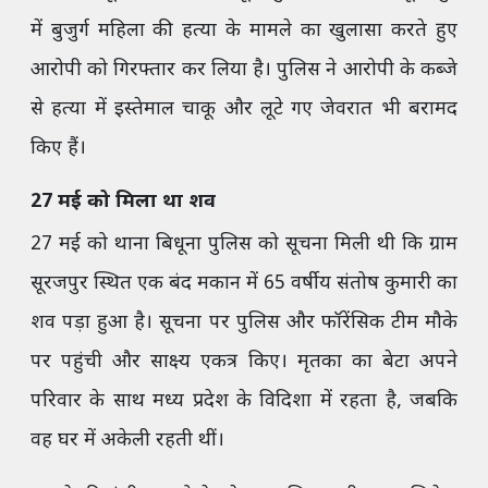
में बुजुर्ग महिला की हत्या के मामले का खुलासा करते हुए
आरोपी को गिरफ्तार कर लिया है। पुलिस ने आरोपी के कब्जे
से हत्या में इस्तेमाल चाकू और लूटे गए जेवरात भी बरामद
किए हैं।
27 मई को मिला था शव
27 मई को थाना बिधूना पुलिस को सूचना मिली थी कि ग्राम
सूरजपुर स्थित एक बंद मकान में 65 वर्षीय संतोष कुमारी का
शव पड़ा हुआ है। सूचना पर पुलिस और फॉरेंसिक टीम मौके
पर पहुंची और साक्ष्य एकत्र किए। मृतका का बेटा अपने
परिवार के साथ मध्य प्रदेश के विदिशा में रहता है, जबकि
वह घर में अकेली रहती थीं।