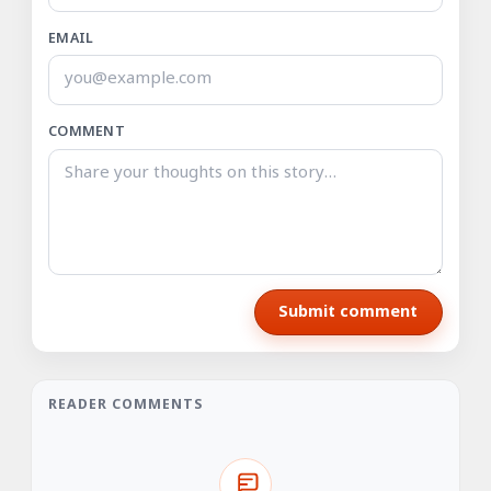
EMAIL
COMMENT
Submit comment
READER COMMENTS