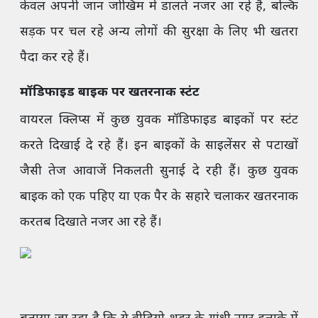
केवल अपनी जान जोखिम में डालते नजर आ रहे हैं, बल्कि
सड़क पर चल रहे अन्य लोगों की सुरक्षा के लिए भी खतरा
पैदा कर रहे हैं।
मॉडिफाइड बाइक पर खतरनाक स्टंट
वायरल क्लिप्स में कुछ युवक मॉडिफाइड बाइकों पर स्टंट
करते दिखाई दे रहे हैं। इन बाइकों के साइलेंसर से पटाखों
जैसी तेज आवाजें निकलती सुनाई दे रही हैं। कुछ युवक
बाइक को एक पहिए या एक पैर के सहारे चलाकर खतरनाक
करतब दिखाते नजर आ रहे हैं।