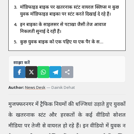
मॉडिफाइड बाइक पर खतरनाक स्टंट वायरल क्लिप्स में कुछ
युवक मॉडिफाइड बाइकों पर स्टंट करते दिखाई दे रहे हैं।
इन बाइकों के साइलेंसर से पटाखों जैसी तेज आवाजें
निकलती सुनाई दे रही हैं।
कुछ युवक बाइक को एक पहिए या एक पैर के स…
साझा करें
Author:
News Desk
—
Dainik Dehat
मुजफ्फरनगर में ट्रैफिक नियमों की धज्जियां उड़ाते हुए युवकों
के खतरनाक स्टंट और हरकतों के कई वीडियो सोशल
मीडिया पर तेजी से वायरल हो रहे हैं। इन वीडियो में युवक न