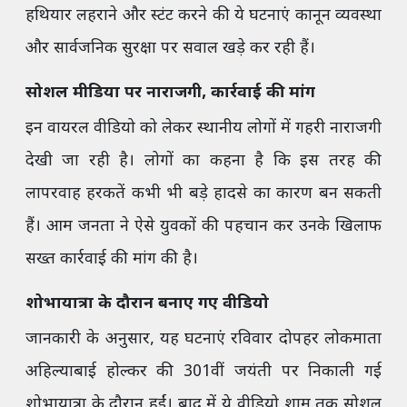
हथियार लहराने और स्टंट करने की ये घटनाएं कानून व्यवस्था
और सार्वजनिक सुरक्षा पर सवाल खड़े कर रही हैं।
सोशल मीडिया पर नाराजगी, कार्रवाई की मांग
इन वायरल वीडियो को लेकर स्थानीय लोगों में गहरी नाराजगी
देखी जा रही है। लोगों का कहना है कि इस तरह की
लापरवाह हरकतें कभी भी बड़े हादसे का कारण बन सकती
हैं। आम जनता ने ऐसे युवकों की पहचान कर उनके खिलाफ
सख्त कार्रवाई की मांग की है।
शोभायात्रा के दौरान बनाए गए वीडियो
जानकारी के अनुसार, यह घटनाएं रविवार दोपहर लोकमाता
अहिल्याबाई होल्कर की 301वीं जयंती पर निकाली गई
शोभायात्रा के दौरान हुईं। बाद में ये वीडियो शाम तक सोशल