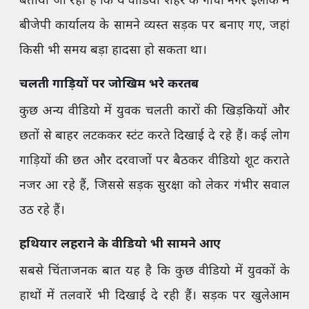
बताया जा रहा है कि ये वीडियो शहर के गांधी नगर इलाके में
बीजेपी कार्यालय के सामने व्यस्त सड़क पर बनाए गए, जहां
किसी भी समय बड़ा हादसा हो सकता था।
चलती गाड़ियों पर जोखिम भरे करतब
कुछ अन्य वीडियो में युवक चलती कारों की खिड़कियों और
छतों से बाहर लटककर स्टंट करते दिखाई दे रहे हैं। कई लोग
गाड़ियों की छत और दरवाजों पर बैठकर वीडियो शूट कराते
नजर आ रहे हैं, जिससे सड़क सुरक्षा को लेकर गंभीर सवाल
उठ रहे हैं।
हथियार लहराने के वीडियो भी सामने आए
सबसे चिंताजनक बात यह है कि कुछ वीडियो में युवकों के
हाथों में तलवारें भी दिखाई दे रही हैं। सड़क पर खुलेआम