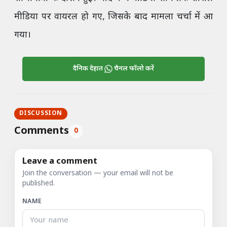
मीडिया पर वायरल हो गए, जिसके बाद मामला चर्चा में आ
गया।
दैनिक देहात
चैनल फॉलो करें
DISCUSSION
Comments
0
Leave a comment
Join the conversation — your email will not be
published.
NAME