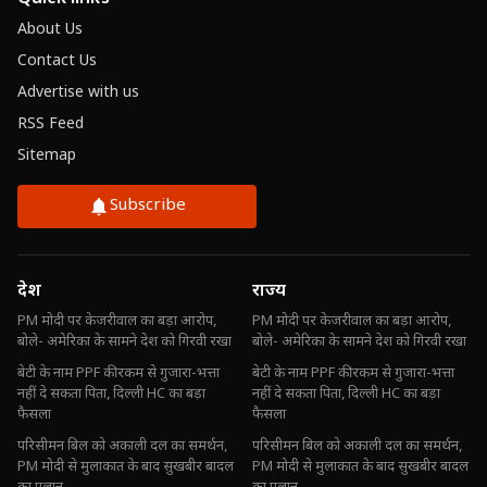
About Us
Contact Us
Advertise with us
RSS Feed
Sitemap
Subscribe
देश
राज्य
PM मोदी पर केजरीवाल का बड़ा आरोप,
PM मोदी पर केजरीवाल का बड़ा आरोप,
बोले- अमेरिका के सामने देश को गिरवी रखा
बोले- अमेरिका के सामने देश को गिरवी रखा
बेटी के नाम PPF की रकम से गुजारा-भत्ता
बेटी के नाम PPF की रकम से गुजारा-भत्ता
नहीं दे सकता पिता, दिल्ली HC का बड़ा
नहीं दे सकता पिता, दिल्ली HC का बड़ा
फैसला
फैसला
परिसीमन बिल को अकाली दल का समर्थन,
परिसीमन बिल को अकाली दल का समर्थन,
PM मोदी से मुलाकात के बाद सुखबीर बादल
PM मोदी से मुलाकात के बाद सुखबीर बादल