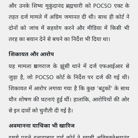
और उनके शिष्य मुकुंदानंद ब्रह्मचारी को POCSO एक्ट के
तहत दर्ज मामले में अग्रिम जमानत दी थी। साथ ही कोर्ट ने
दोनों को जांच में सहयोग करने और मीडिया में किसी भी
तरह का बयान देने से बचने का निर्देश भी दिया था।
शिकायत और आरोप
यह मामला प्रयागराज के झूंसी थाने में दर्ज एफआईआर से
जुड़ा है, जो POCSO कोर्ट के निर्देश पर दर्ज की गई थी।
शिकायत में आरोप लगाया गया है कि कुछ ‘बटुकों’ के साथ
यौन शोषण की घटनाएं हुई थीं। हालांकि, आरोपियों की ओर
से इन दावों को चुनौती दी गई है।
अवमानना याचिका भी खारिज