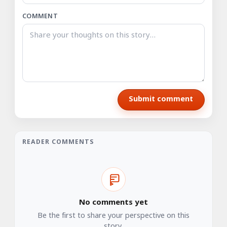
COMMENT
Submit comment
READER COMMENTS
No comments yet
Be the first to share your perspective on this
story.