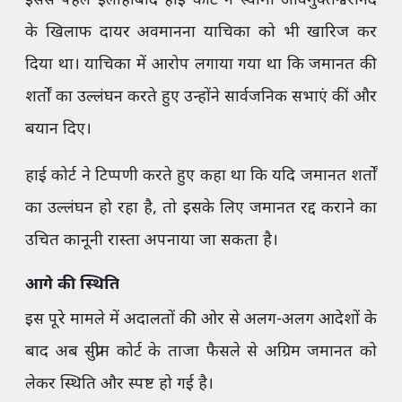
इससे पहले इलाहाबाद हाई कोर्ट ने स्वामी अविमुक्तेश्वरानंद
के खिलाफ दायर अवमानना याचिका को भी खारिज कर
दिया था। याचिका में आरोप लगाया गया था कि जमानत की
शर्तों का उल्लंघन करते हुए उन्होंने सार्वजनिक सभाएं कीं और
बयान दिए।
हाई कोर्ट ने टिप्पणी करते हुए कहा था कि यदि जमानत शर्तों
का उल्लंघन हो रहा है, तो इसके लिए जमानत रद्द कराने का
उचित कानूनी रास्ता अपनाया जा सकता है।
आगे की स्थिति
इस पूरे मामले में अदालतों की ओर से अलग-अलग आदेशों के
बाद अब सुप्रीम कोर्ट के ताजा फैसले से अग्रिम जमानत को
लेकर स्थिति और स्पष्ट हो गई है।