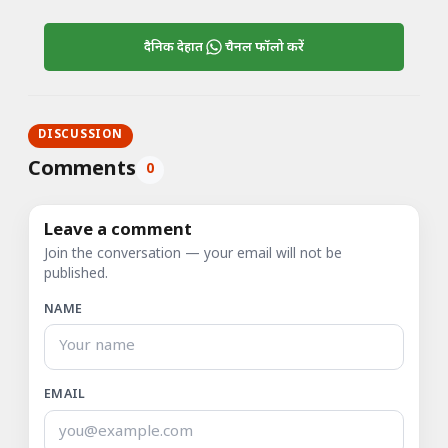
दैनिक देहात
चैनल फॉलो करें
DISCUSSION
Comments
0
Leave a comment
Join the conversation — your email will not be
published.
NAME
EMAIL